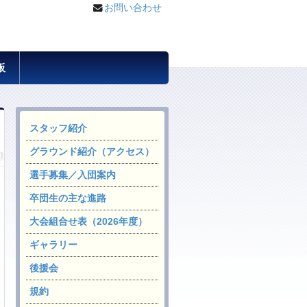
お問い合わせ
板
スタッフ紹介
グラウンド紹介（アクセス）
選手募集／入団案内
卒団生の主な進路
大会組合せ表（2026年度）
ギャラリー
後援会
規約