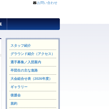
お問い合わせ
板
スタッフ紹介
グラウンド紹介（アクセス）
選手募集／入団案内
卒団生の主な進路
大会組合せ表（2026年度）
ギャラリー
後援会
規約