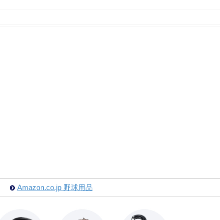
Amazon.co.jp 野球用品