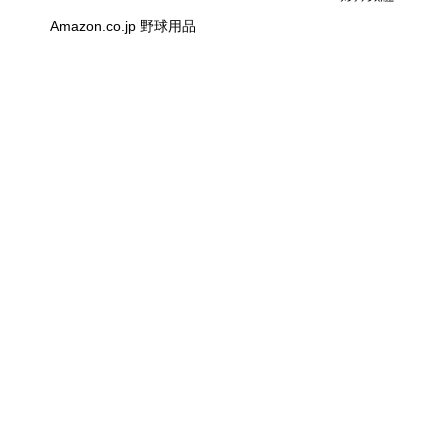
Amazon.co.jp 野球用品