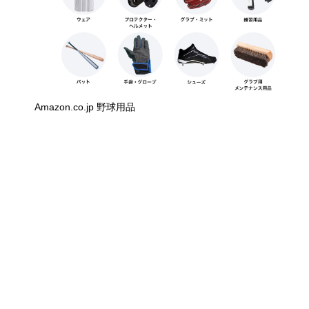
Amazon.co.jp 野球用品