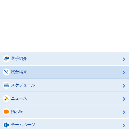
選手紹介
試合結果
スケジュール
ニュース
掲示板
チームページ